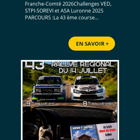
Franche-Comté 2026Challenges VED,
STPI-SOREVI et ASA Luronne 2025
PARCOURS :La 43 ème course...
EN SAVOIR +