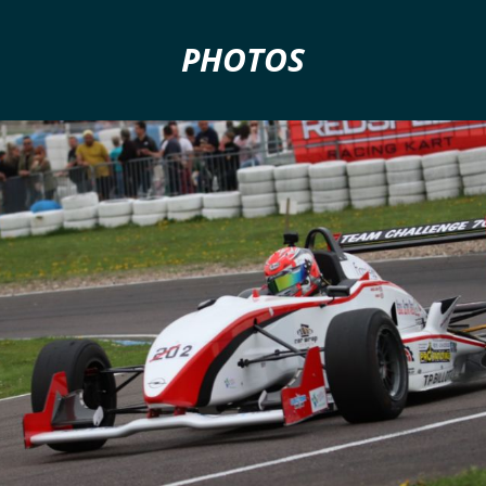
PHOTOS