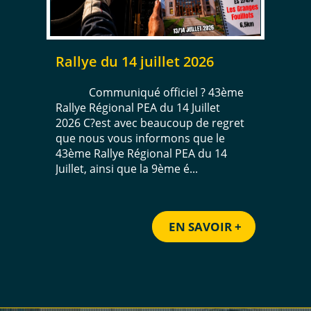
Rallye du 14 juillet 2026
Communiqué officiel ? 43ème
Rallye Régional PEA du 14 Juillet
2026 C?est avec beaucoup de regret
que nous vous informons que le
43ème Rallye Régional PEA du 14
Juillet, ainsi que la 9ème é...
EN SAVOIR +