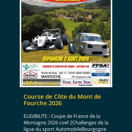
Course de Côte du Mont de
Fourche 2026
ELIGIBILITE : Coupe de France de la
Montagne 2026 coef 2Challenges de la
ligue du sport AutomobileBourgogne