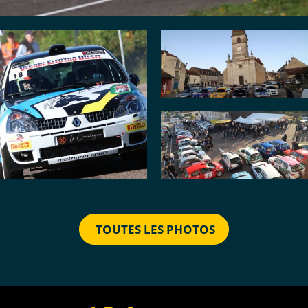
TOUTES LES PHOTOS