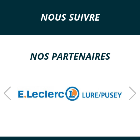
NOUS SUIVRE
NOS PARTENAIRES