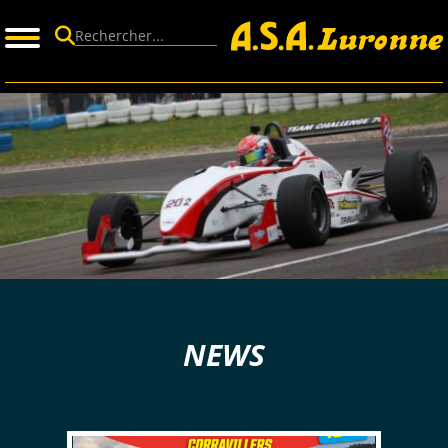
Panneau de gestion des cookies
NEWS