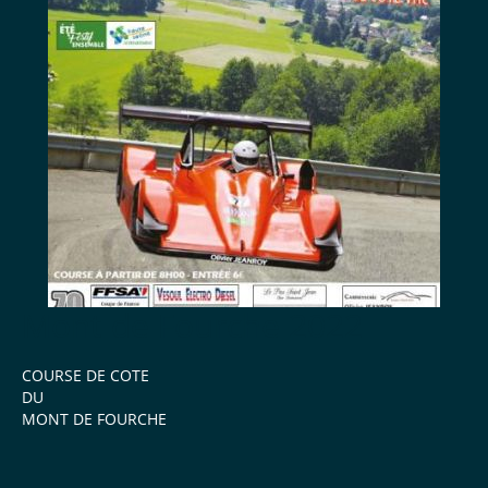
Mont de Fourche 2022
COURSE DE COTE
DU
MONT DE FOURCHE