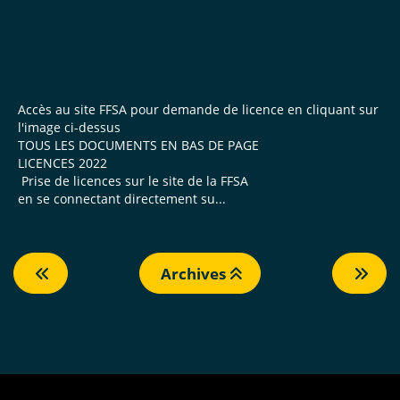
LICENCE 2022
Accès au site FFSA pour demande de licence en cliquant sur
l'image ci-dessus
TOUS LES DOCUMENTS EN BAS DE PAGE
LICENCES 2022
Prise de licences sur le site de la FFSA
en se connectant directement su...
Archives