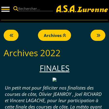
Panneau de gestion des cookies
Archives
Archives 2022
FINALES
Un petit mot pour féliciter nos finalistes des
courses de côte, Olivier JEANROY , Joel RICHARD
et Vincent LAGACHE, pour leur participation à
cette finale des courses de côte. La météo ayant