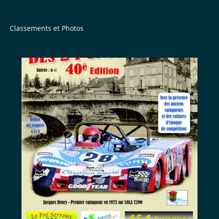
Haute-Saône
Classements et Photos