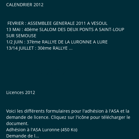
CALENDRIER 2012
FEVRIER : ASSEMBLEE GENERALE 2011 A VESOUL
13 MAI : 40ème SLALOM DES DEUX PONTS A SAINT-LOUP
SUR SEMOUSE
1/2 JUIN : 37ème RALLYE DE LA LURONNE A LURE
13/14 JUILLET : 30ème RALLYE ...
Licences 2012
Licences 2012
Voici les différents formulaires pour l'adhésion à l'ASA et la
demande de licence. Cliquez sur l'icône pour télécharger le
document.
Adhésion à l'ASA Luronne (450 Ko)
Demande de l...