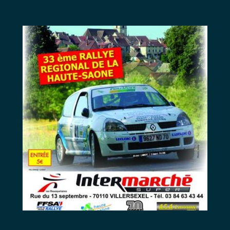
33ème Rallye Régional de la