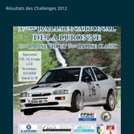
Résultats des Challenges 2012