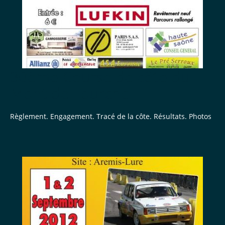
30ème Course de côte du
Mont de Fourche
Règlement. Engagement. Tracé de la côte. Résultats. Photos