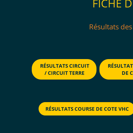
FICHE D
Résultats de
RÉSULTATS CIRCUIT
RÉSULTAT
/ CIRCUIT TERRE
DE 
RÉSULTATS COURSE DE COTE VHC