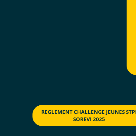
REGLEMENT CHALLENGE JEUNES STP
SOREVI 2025