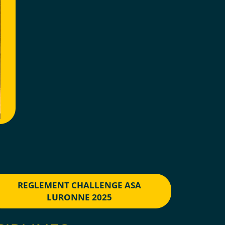
REGLEMENT CHALLENGE ASA
LURONNE 2025