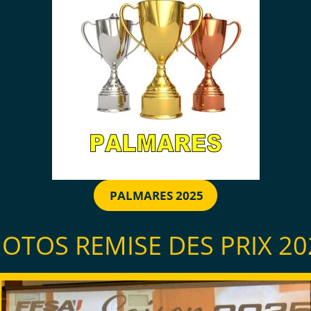
PALMARES 2025
OTOS REMISE DES PRIX 2