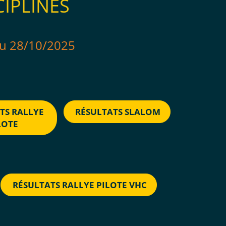
CIPLINES
au 28/10/2025
TS RALLYE
RÉSULTATS SLALOM
LOTE
RÉSULTATS RALLYE PILOTE VHC