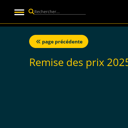
Panneau de gestion des cookies
page précédente
Remise des prix 202