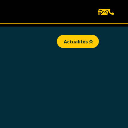
Actualités