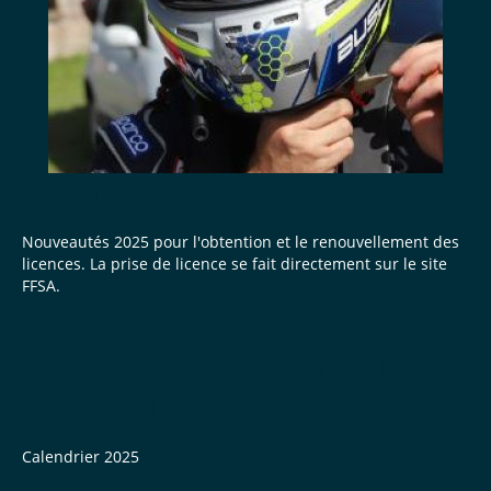
Licence 2025
Nouveautés 2025 pour l'obtention et le renouvellement des
licences. La prise de licence se fait directement sur le site
FFSA.
Calendrier 2025 Ligues BFC
et Grand Est
Calendrier 2025