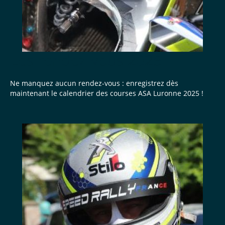
Les rendez-vous 2025
Ne manquez aucun rendez-vous : enregistrez dès
maintenant le calendrier des courses ASA Luronne 2025 !