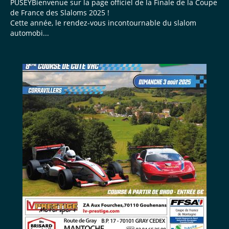
PUSEYBienvenue sur la page officiel de la Finale de la Coupe
de France des Slaloms 2025 !
Cette année, le rendez-vous incontournable du slalom
automobi...