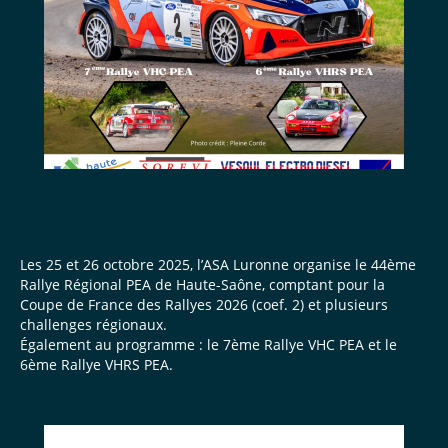
Rallye de la Haute-Saône
2025
Les 25 et 26 octobre 2025, l’ASA Luronne organise le 44ème
Rallye Régional PEA de Haute-Saône, comptant pour la
Coupe de France des Rallyes 2026 (coef. 2) et plusieurs
challenges régionaux.
Également au programme : le 7ème Rallye VHC PEA et le