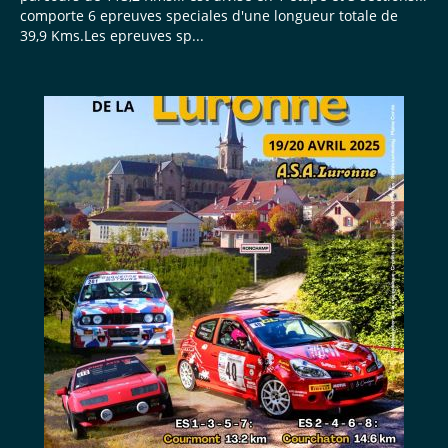
comporte 6 epreuves speciales d'une longueur totale de
39,9 Kms.Les epreuves sp...