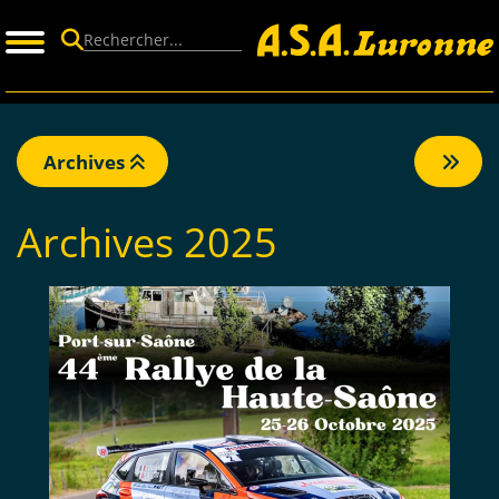
Panneau de gestion des cookies
Archives
Archives 2025