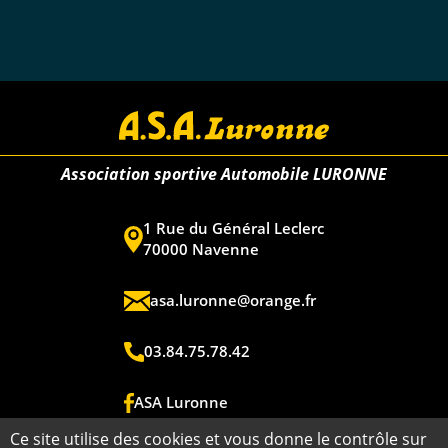
Association sportive Automobile LURONNE
1 Rue du Général Leclerc
70000 Navenne
asa.luronne@orange.fr
03.84.75.78.42
ASA Luronne
Ce site utilise des cookies et vous donne le contrôle sur