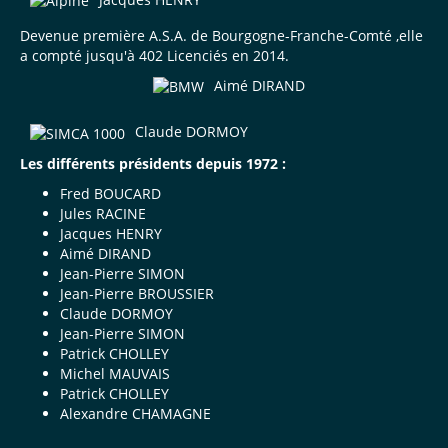
Devenue première A.S.A. de Bourgogne-Franche-Comté ,elle
a compté jusqu'à 402 Licenciés en 2014.
Aimé DIRAND
Claude DORMOY
Les différents présidents depuis 1972 :
Fred BOUCARD
Jules RACINE
Jacques HENRY
Aimé DIRAND
Jean-Pierre SIMON
Jean-Pierre BROUSSIER
Claude DORMOY
Jean-Pierre SIMON
Patrick CHOLLEY
Michel MAUVAIS
Patrick CHOLLEY
Alexandre CHAMAGNE