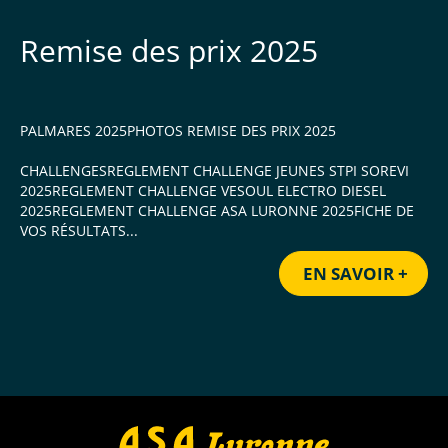
Remise des prix 2025
PALMARES 2025PHOTOS REMISE DES PRIX 2025
CHALLENGESREGLEMENT CHALLENGE JEUNES STPI SOREVI
2025REGLEMENT CHALLENGE VESOUL ELECTRO DIESEL
2025REGLEMENT CHALLENGE ASA LURONNE 2025FICHE DE
VOS RÉSULTATS...
EN SAVOIR +