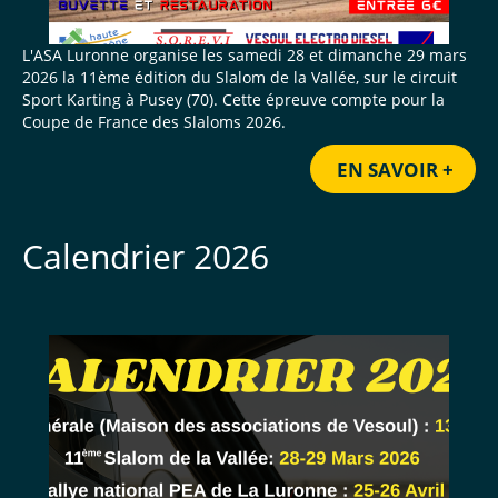
L'ASA Luronne organise les samedi 28 et dimanche 29 mars
2026 la 11ème édition du Slalom de la Vallée, sur le circuit
Sport Karting à Pusey (70). Cette épreuve compte pour la
Coupe de France des Slaloms 2026.
EN SAVOIR +
Calendrier 2026