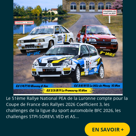
Le 51ème Rallye National PEA de la Luronne compte pour la
Coupe de France des Rallyes 2026 Coefficient 3, les
challenges de la ligue du sport automobile BFC 2026, les
challenges STPI-SOREVI, VED et AS...
EN SAVOIR +