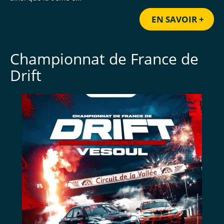
EN SAVOIR +
Championnat de France de
Drift