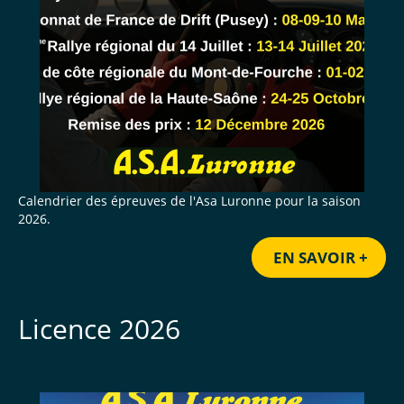
Calendrier des épreuves de l'Asa Luronne pour la saison
2026.
EN SAVOIR +
Licence 2026