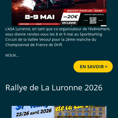
L’ASA Luronne, en tant que co-organisateur de l’événement,
vous donne rendez-vous les 8 et 9 mai au SportKarting
Circuit de la Vallée Vesoul pour la 2ème manche du
Championnat de France de Drift
NOUV...
EN SAVOIR +
Rallye de La Luronne 2026