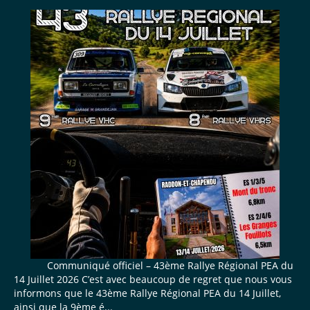
Communiqué officiel – 43ème Rallye Régional PEA du
14 Juillet 2026 C’est avec beaucoup de regret que nous vous
informons que le 43ème Rallye Régional PEA du 14 Juillet,
ainsi que la 9ème é...