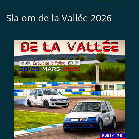
Slalom de la Vallée 2026