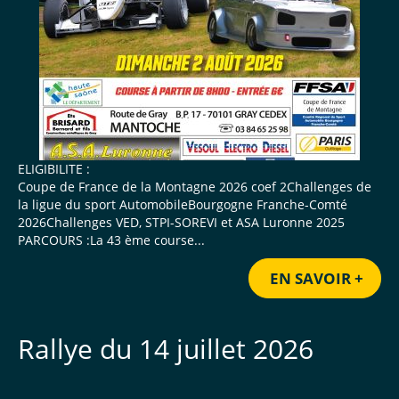
ELIGIBILITE :
Coupe de France de la Montagne 2026 coef 2Challenges de
la ligue du sport AutomobileBourgogne Franche-Comté
2026Challenges VED, STPI-SOREVI et ASA Luronne 2025
PARCOURS :La 43 ème course...
EN SAVOIR +
Rallye du 14 juillet 2026