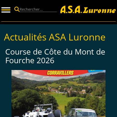
Panneau de gestion des cookies
Actualités ASA Luronne
Course de Côte du Mont de
Fourche 2026