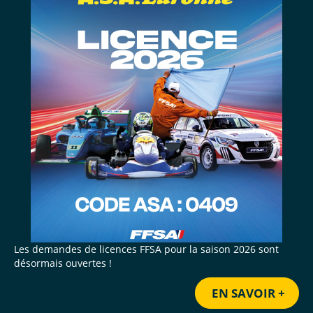
Les demandes de licences FFSA pour la saison 2026 sont
désormais ouvertes !
EN SAVOIR +