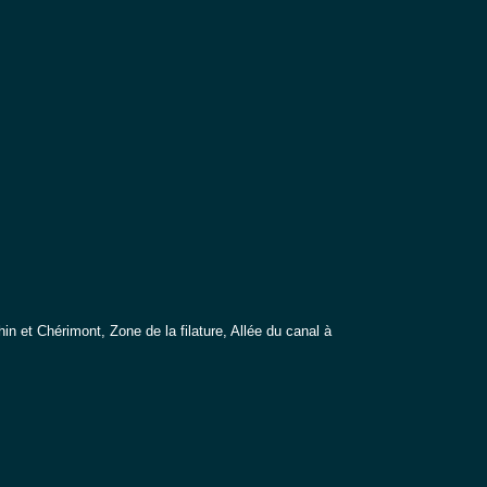
 et Chérimont, Zone de la
filature, Allée du canal à