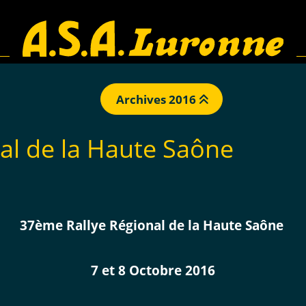
Archives 2016
al de la Haute Saône
37ème Rallye Régional de la Haute Saône
7 et 8 Octobre 2016