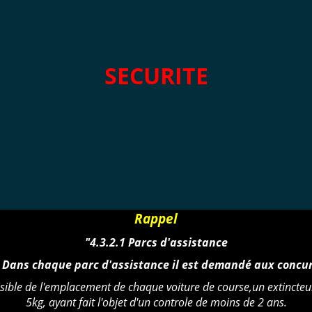
SECURITE
Rappel
"4.3.2.1 Parcs d'assistance
3 Dans chaque parc d'assistance il est demandé aux concur
isible de l'emplacement de chaque voiture de course,un extincteu
5kg, ayant fait l'objet d'un controle de moins de 2 ans.