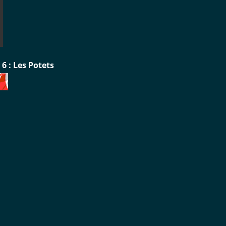
- 6 : Les Potets