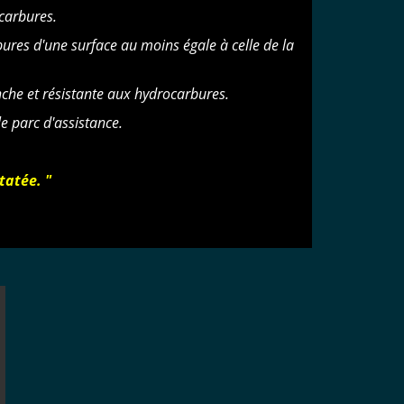
carbures.
res d'une surface au moins égale à celle de la
che et résistante aux hydrocarbures.
le parc d'assistance.
tatée. "