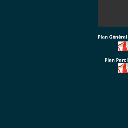
Plan Général 
Plan Parc