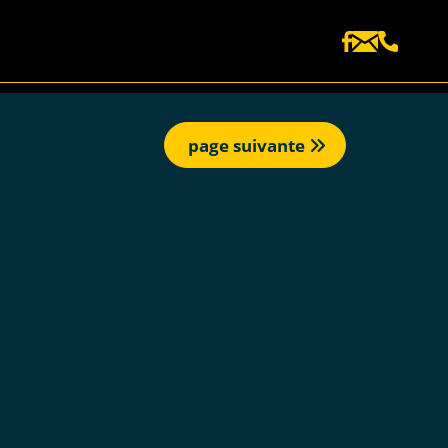
page suivante