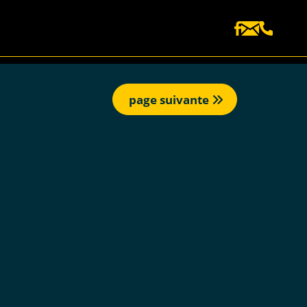
page suivante