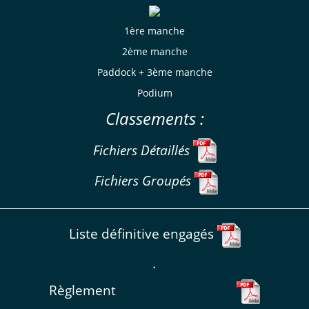
1ère manche
2ème manche
Paddock + 3ème manche
Podium
Classements :
Fichiers Détaillés
Fichiers Groupés
Liste définitive engagés
.
Règlement