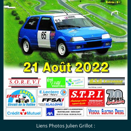
Liens Photos Julien Grillot :