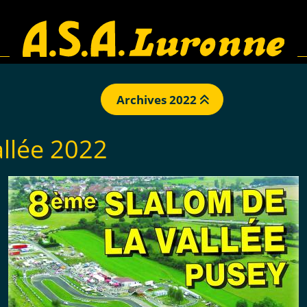
Archives 2022
allée 2022