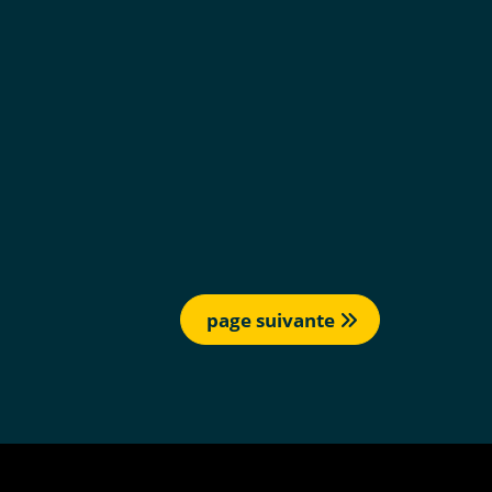
page suivante