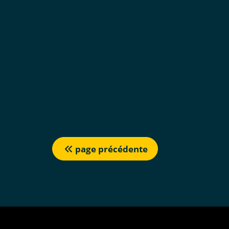
page précédente