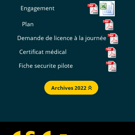
Engagement
Plan
Demande de licence à la journée
Certificat médical
Fiche securite pilote
Archives 2022