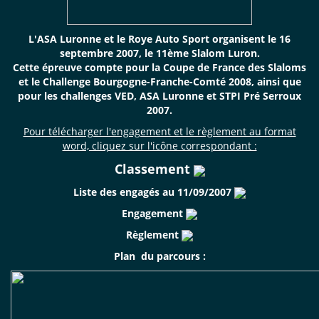
L'ASA Luronne et le Roye Auto Sport organisent le 16
septembre 2007, le 11ème Slalom Luron.
Cette épreuve compte pour la Coupe de France des Slaloms
et le Challenge Bourgogne-Franche-Comté 2008, ainsi que
pour les challenges VED, ASA Luronne et STPI Pré Serroux
2007.
Pour télécharger l'engagement et le règlement au format
word, cliquez sur l'icône correspondant :
Classement
Liste des engagés au 11/09/2007
Engagement
Règlement
Plan du parcours :