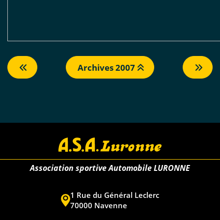
Archives 2007
Association sportive Automobile LURONNE
1 Rue du Général Leclerc
70000 Navenne