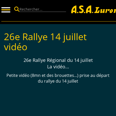
Panneau de gestion des cookies
26e Rallye 14 juillet
vidéo
26e Rallye Régional du 14 juillet
La vidéo...
Petite vidéo (8mn et des brouettes...) prise au départ
du rallye du 14 juillet