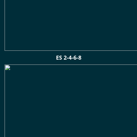
ES 2-4-6-8