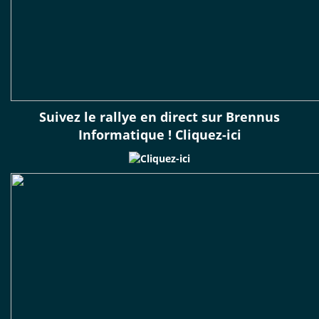
Suivez le rallye en direct sur Brennus
Informatique ! Cliquez-ici