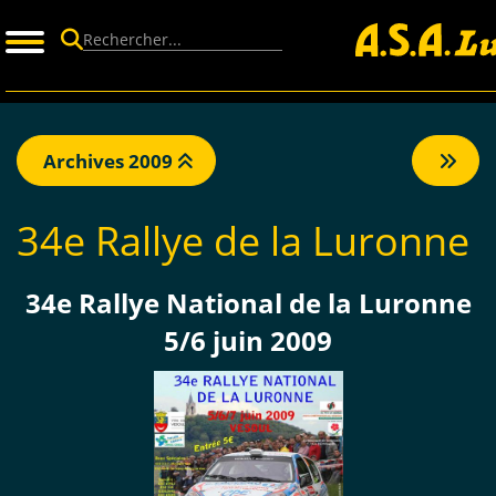
Panneau de gestion des cookies
Archives 2009
34e Rallye de la Luronne
34e Rallye National de la Luronne
5/6 juin 2009