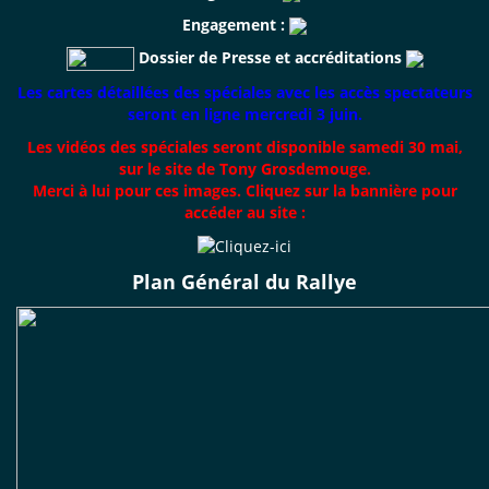
Engagement :
Dossier de Presse et accréditations
Les cartes détaillées des spéciales avec les accès spectateurs
seront en ligne mercredi 3 juin.
Les vidéos des spéciales seront disponible samedi 30 mai,
sur le site de Tony Grosdemouge.
Merci à lui pour ces images. Cliquez sur la bannière pour
accéder au site :
Plan Général du Rallye