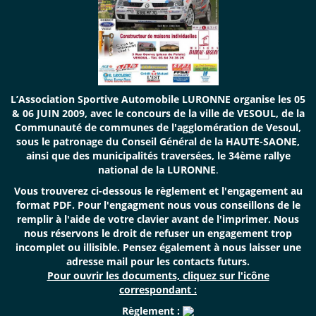
L’Association Sportive Automobile LURONNE organise les 05
& 06 JUIN 2009, avec le concours de la ville de VESOUL, de la
Communauté de communes de l'agglomération de Vesoul,
sous le patronage du Conseil Général de la HAUTE-SAONE,
ainsi que des municipalités traversées, le 34ème rallye
national de la LURONNE
.
Vous trouverez ci-dessous le règlement et l'engagement au
format PDF. Pour l'engagment nous vous conseillons de le
remplir à l'aide de votre clavier avant de l'imprimer. Nous
nous réservons le droit de refuser un engagement trop
incomplet ou illisible. Pensez également à nous laisser une
adresse mail pour les contacts futurs.
Pour ouvrir les documents, cliquez sur l'icône
correspondant :
Règlement :