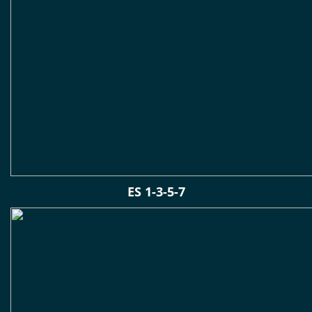
ES 1-3-5-7