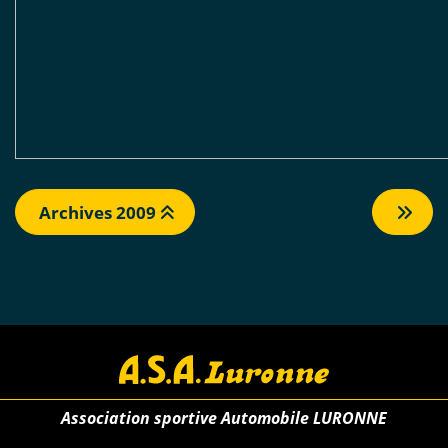
Archives 2009
Association sportive Automobile LURONNE