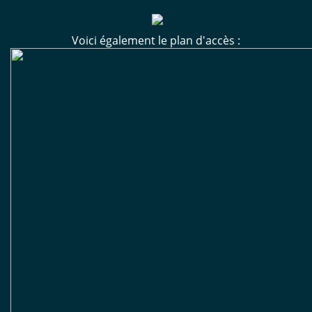
Voici également le plan d'accès :