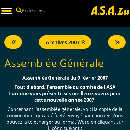
Panneau de gestion des cookies
Archives 2007
Assemblée Générale
Assemblée Générale du 9 février 2007
Tout d'abord, l'ensemble du comité de l'ASA
Luronne vous présente ses meilleurs voeux pour
cette nouvelle année 2007.
Concernant l'assemblée générale, voici la c
opie de la
convocation, qui a déjà été envoyé par courrier. Vous
pouvez la télécharger au format Word en cliquant sur
l'icône suivant :