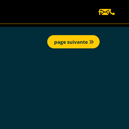
page suivante