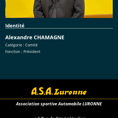
Identité
Alexandre CHAMAGNE
Catégorie : Comité
Fonction : Président
Association sportive Automobile LURONNE