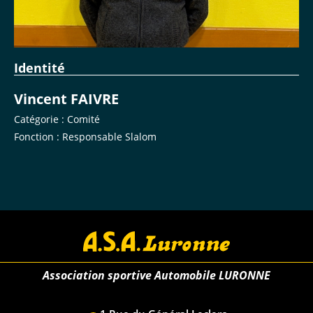
Identité
Vincent FAIVRE
Catégorie : Comité
Fonction : Responsable Slalom
Association sportive Automobile LURONNE