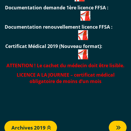
Documentation demande 1ère licence FFSA :
Documentation renouvellement licence FFSA :
Certificat Médical 2019 (Nouveau format):
ATTENTION ! Le cachet du médecin doit être lisible.
LICENCE A LA JOURNEE – certificat médical
obligatoire de moins d’un mois
Archives 2019