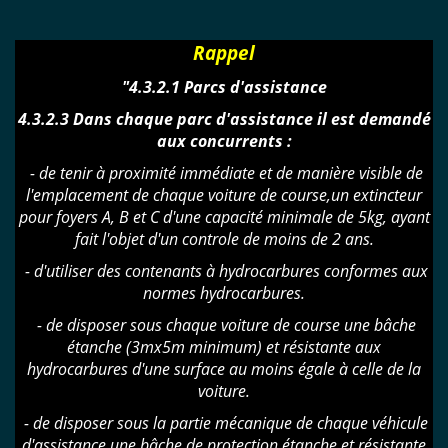
Rappel
"4.3.2.1 Parcs d'assistance
4.3.2.3 Dans chaque parc d'assistance il est demandé
aux concurrents :
- de tenir à proximité immédiate et de manière visible de
l'emplacement de chaque voiture de course,un extincteur
pour foyers A, B et C d'une capacité minimale de 5kg, ayant
fait l'objet d'un controle de moins de 2 ans.
- d'utiliser des contenants à hydrocarbures conformes aux
normes hydrocarbures.
- de disposer sous chaque voiture de course une bâche
étanche (3mx5m minimum) et résistante aux
hydrocarbures d'une surface au moins égale à celle de la
voiture.
- de disposer sous la partie mécanique de chaque véhicule
d'assistance une bâche de protection étanche et résistante