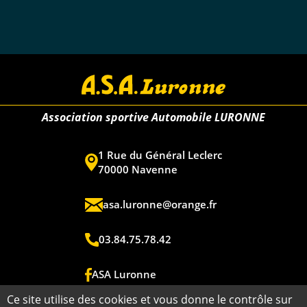
Association sportive Automobile LURONNE
1 Rue du Général Leclerc
70000 Navenne
asa.luronne@orange.fr
03.84.75.78.42
ASA Luronne
Ce site utilise des cookies et vous donne le contrôle sur