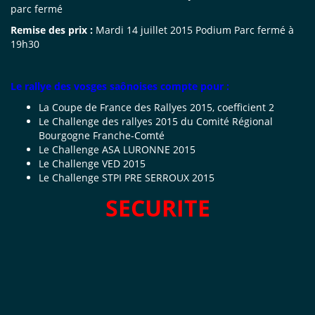
parc fermé
Remise des prix :
Mardi 14 juillet 2015 Podium Parc fermé à
19h30
Le rallye des vosges saônoises compte pour :
La Coupe de France des Rallyes 2015, coefficient 2
Le Challenge des rallyes 2015 du Comité Régional
Bourgogne Franche-Comté
Le Challenge ASA LURONNE 2015
Le Challenge VED 2015
Le Challenge STPI PRE SERROUX 2015
SECURITE