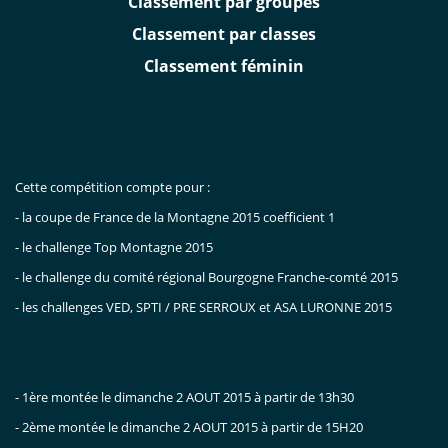
Classement par groupes
Classement par classes
Classement féminin
Cette compétition compte pour :
- la coupe de France de la Montagne 2015 coefficient 1
- le challenge Top Montagne 2015
- le challenge du comité régional Bourgogne Franche-comté 2015
- les challenges VED, SPTI / PRE SERROUX et ASA LURONNE 2015
- 1ère montée le dimanche 2 AOUT 2015 à partir de 13h30
- 2ème montée le dimanche 2 AOUT 2015 à partir de 15H20