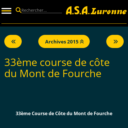
Panneau de gestion des cookies
Archives 2015
33ème course de côte
du Mont de Fourche
33ème Course de Côte du Mont de Fourche