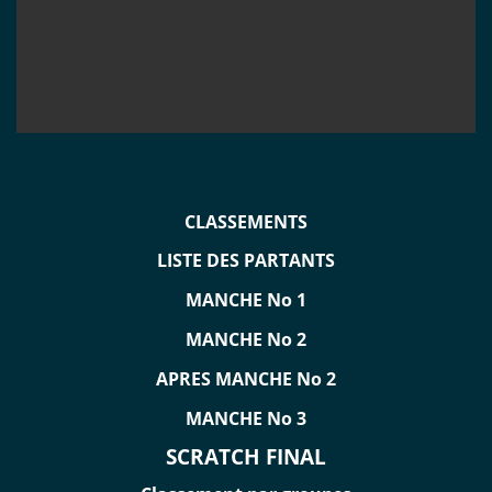
CLASSEMENTS
LISTE DES PARTANTS
MANCHE No 1
MANCHE No 2
APRES MANCHE No 2
MANCHE No 3
SCRATCH FINAL