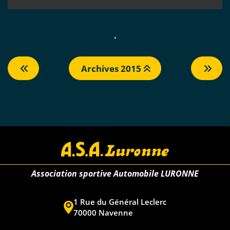
.
Archives 2015
Association sportive Automobile LURONNE
1 Rue du Général Leclerc
70000 Navenne