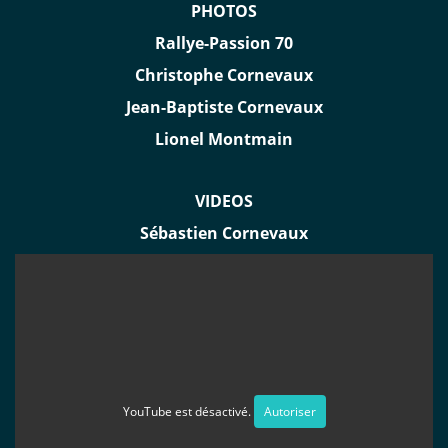
PHOTOS
Rallye-Passion 70
Christophe Cornevaux
Jean-Baptiste Cornevaux
Lionel Montmain
VIDEOS
Sébastien Cornevaux
YouTube est désactivé.
Autoriser