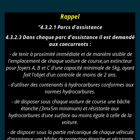
Rappel
"4.3.2.1 Parcs d'assistance
4.3.2.3 Dans chaque parc d'assistance il est demandé
aux concurrents :
- de tenir à proximité immédiate et de manière visible de
l'emplacement de chaque voiture de course,un extincteur
pour foyers A, B et C d'une capacité minimale de 5kg, ayant
fait l'objet d'un controle de moins de 2 ans.
- d'utiliser des contenants à hydrocarbures conformes aux
normes hydrocarbures.
- de disposer sous chaque voiture de course une bâche
étanche (3mx5m minimum) et résistante aux
hydrocarbures d'une surface au moins égale à celle de la
voiture.
- de disposer sous la partie mécanique de chaque véhicule
d'assistance une bâche de protection étanche et résistante