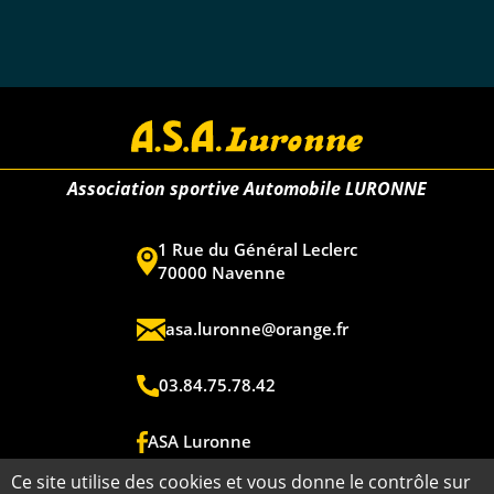
Association sportive Automobile LURONNE
1 Rue du Général Leclerc
70000 Navenne
asa.luronne@orange.fr
03.84.75.78.42
ASA Luronne
Ce site utilise des cookies et vous donne le contrôle sur