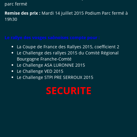
parc fermé
Remise des prix :
Mardi 14 juillet 2015 Podium Parc fermé à
19h30
Le rallye des vosges saônoises compte pour :
La Coupe de France des Rallyes 2015, coefficient 2
Le Challenge des rallyes 2015 du Comité Régional
Bourgogne Franche-Comté
Le Challenge ASA LURONNE 2015
Le Challenge VED 2015
Le Challenge STPI PRE SERROUX 2015
SECURITE