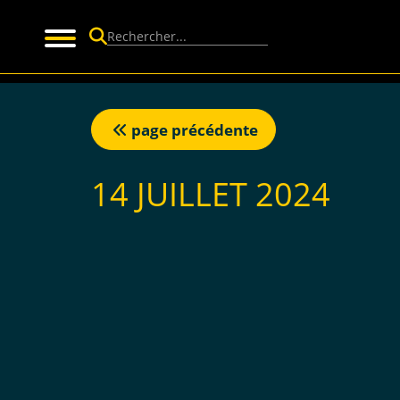
Panneau de gestion des cookies
page précédente
14 JUILLET 2024