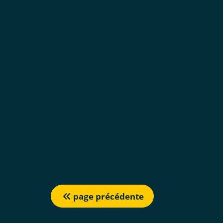
page précédente