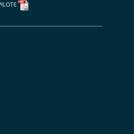
-PILOTE