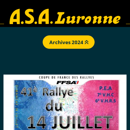
Archives 2024