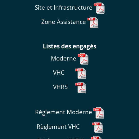
Sîte et Infrastructure
Zone Assistance
Listes des engagés
Moderne
VHC
VHRS
Règlement Moderne
Règlement VHC