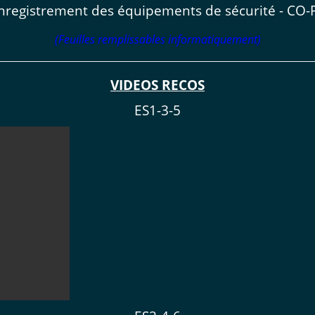
enregistrement des équipements de sécurité - CO
(Feuilles remplissables informatiquement)
VIDEOS RECOS
ES1-3-5