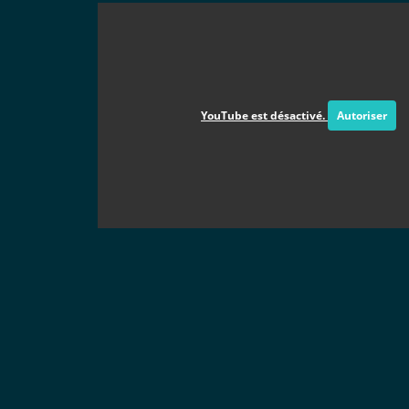
YouTube est désactivé.
Autoriser