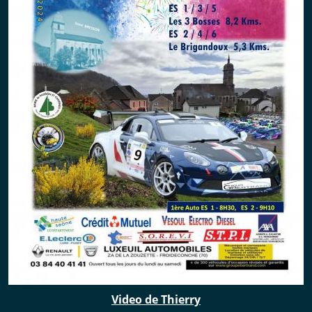
Video de Thierry