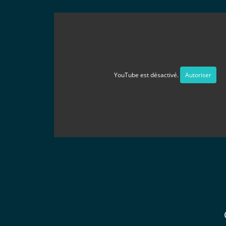
YouTube est désactivé.
Autoriser