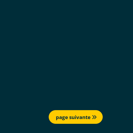
page suivante