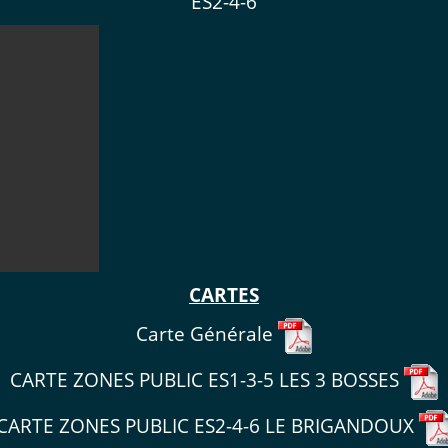
ES2-4-6
CARTES
Carte Générale
CARTE ZONES PUBLIC ES1-3-5 LES 3 BOSSES
CARTE ZONES PUBLIC ES2-4-6 LE BRIGANDOUX