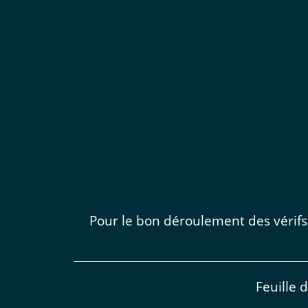
Pour le bon déroulement des vérifs
Feuille 