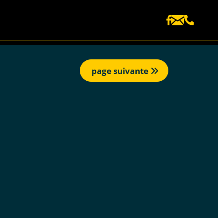
page suivante