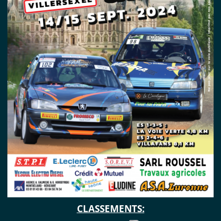
CLASSEMENTS: