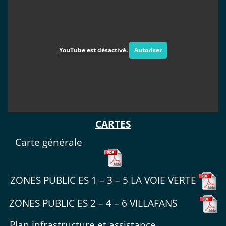
YouTube est désactivé.
Autoriser
CARTES
Carte générale
ZONES PUBLIC ES 1 – 3 – 5 LA VOIE VERTE
ZONES PUBLIC ES 2 – 4 – 6 VILLAFANS
Plan infrastructure et assistance