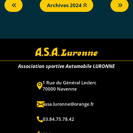
Archives 2024
Association sportive Automobile LURONNE
1 Rue du Général Leclerc
70000 Navenne
asa.luronne@orange.fr
03.84.75.78.42