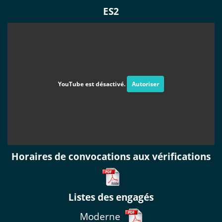
ES2
YouTube est désactivé.
Autoriser
Horaires de convocations aux vérifications
Listes des engagés
Moderne