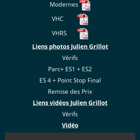
Modernes
VHC
VHRS
Liens photos Julien Grillot
Vérifs
Parc+ ES1 + ES2
ES 4 + Point Stop Final
Remise des Prix
Liens vidéos Julien Grillot
Vérifs
Vidéo