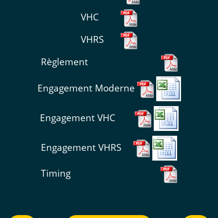
VHC
VHRS
Règlement
Engagement Moderne
Engagement VHC
Engagement VHRS
Timing